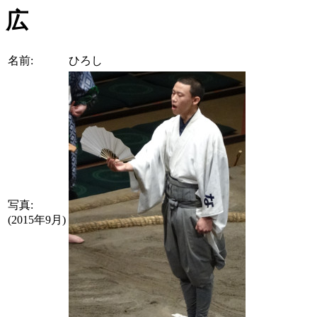
広
名前:
ひろし
写真:
(2015年9月)