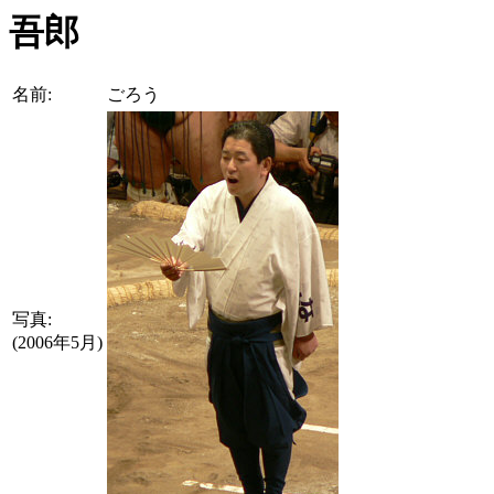
吾郎
名前:
ごろう
写真:
(2006年5月)